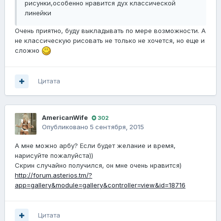
рисунки,особенно нравится дух классической
линейки
Очень приятно, буду выкладывать по мере возможности. А
не классическую рисовать не только не хочется, но еще и
сложно
Цитата
AmericanWife
302
Опубликовано
5 сентября, 2015
А мне можно арбу? Если будет желание и время,
нарисуйте пожалуйста))
Скрин случайно получился, он мне очень нравится)
http://forum.asterios.tm/?
app=gallery&module=gallery&controller=view&id=18716
Цитата