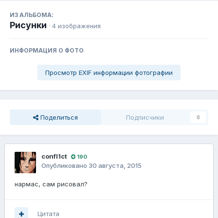
ИЗ АЛЬБОМА:
Рисунки
· 4 изображения
ИНФОРМАЦИЯ О ФОТО
Просмотр EXIF информации фотографии
Поделиться
Подписчики
0
confl1ct
190
Опубликовано
30 августа, 2015
нармас, сам рисовал?
Цитата