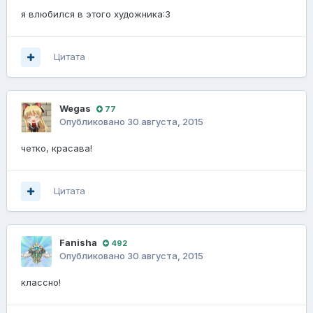
я влюбился в этого художника:3
Цитата
Wegas
77
Опубликовано
30 августа, 2015
четко, красава!
Цитата
Fanisha
492
Опубликовано
30 августа, 2015
классно!