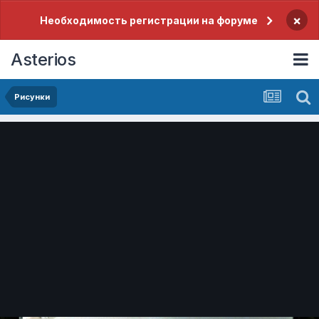
×
Необходимость регистрации на форуме
Asterios
Рисунки