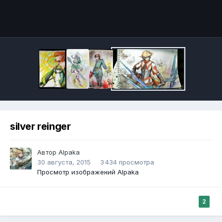
Инструменты
silver reinger
Автор
Alpaka
30 августа, 2015
3 434 просмотра
Просмотр изображений Alpaka
2