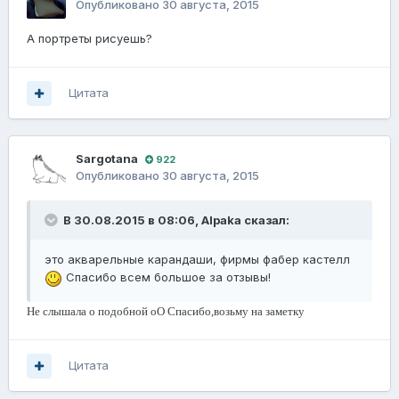
Опубликовано
30 августа, 2015
А портреты рисуешь?
Цитата
Sargotana
922
Опубликовано
30 августа, 2015
В 30.08.2015 в 08:06, Alpaka сказал:
это акварельные карандаши, фирмы фабер кастелл
Спасибо всем большое за отзывы!
Не слышала о подобной оО Спасибо,возьму на заметку
Цитата