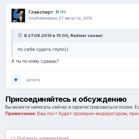
Главспирт
142
Опубликовано
27 августа, 2015
В 27.08.2015 в 15:00, Redmar сказал:
по себе судить глупо))
А ты по кому судишь?
Цитата
Присоединяйтесь к обсуждению
Вы можете написать сейчас и зарегистрироваться позже. Ес
Примечание:
Ваш пост будет проверен модератором, пре
Добавить комментарий...