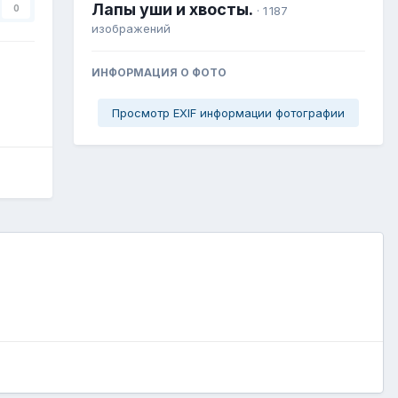
Лапы уши и хвосты.
0
· 1 187
изображений
ИНФОРМАЦИЯ О ФОТО
Просмотр EXIF информации фотографии