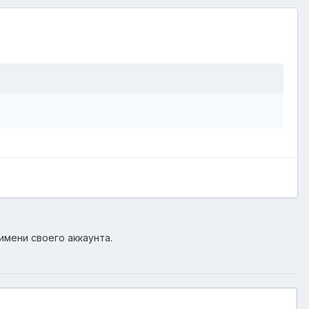
имени своего аккаунта.