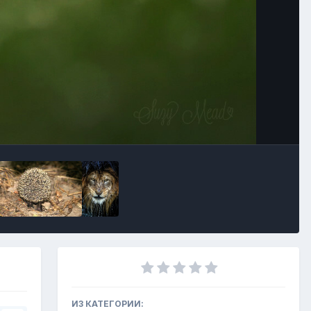
Инструменты
ИЗ КАТЕГОРИИ: