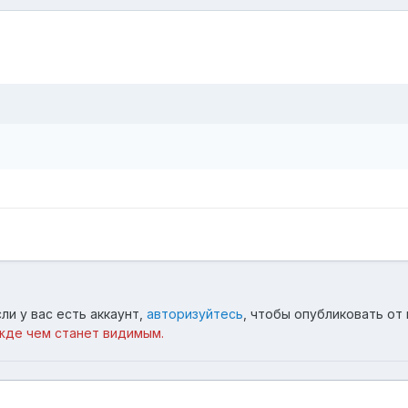
ли у вас есть аккаунт,
авторизуйтесь
, чтобы опубликовать от 
жде чем станет видимым.