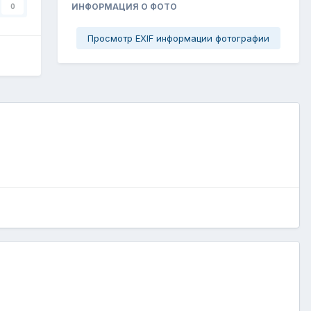
ИНФОРМАЦИЯ О ФОТО
0
Просмотр EXIF информации фотографии