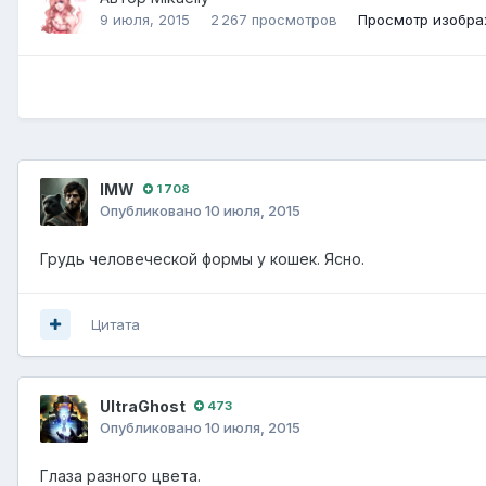
9 июля, 2015
2 267 просмотров
Просмотр изображ
IMW
1 708
Опубликовано
10 июля, 2015
Грудь человеческой формы у кошек. Ясно.
Цитата
UltraGhost
473
Опубликовано
10 июля, 2015
Глаза разного цвета.