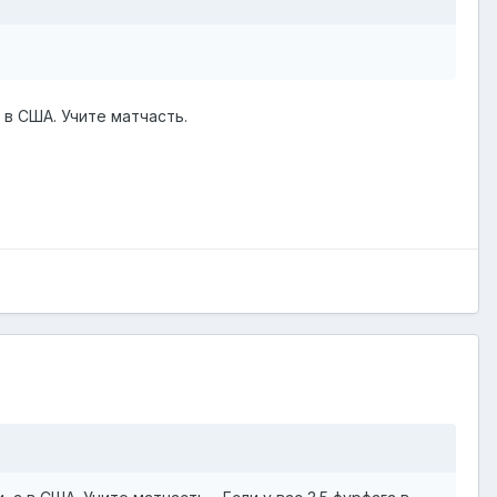
 в США. Учите матчасть.