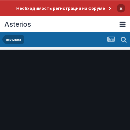
×
Необходимость регистрации на форуме
Asterios
игрулька