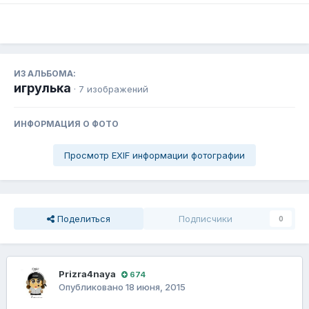
ИЗ АЛЬБОМА:
игрулька
· 7 изображений
ИНФОРМАЦИЯ О ФОТО
Просмотр EXIF информации фотографии
Поделиться
Подписчики
0
Prizra4naya
674
Опубликовано
18 июня, 2015