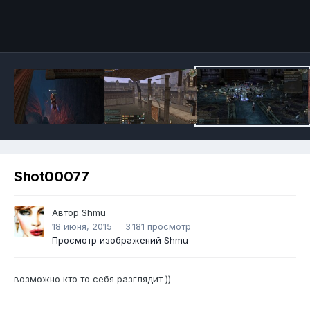
Инструменты
Shot00077
Автор
Shmu
18 июня, 2015
3 181 просмотр
Просмотр изображений Shmu
возможно кто то себя разглядит ))