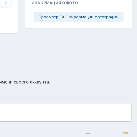
ИНФОРМАЦИЯ О ФОТО
0
Просмотр EXIF информации фотографии
имени своего аккаунта.
Активность