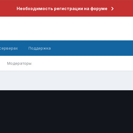
Необходимость регистрации на форуме
 серверах
Поддержка
Модераторы