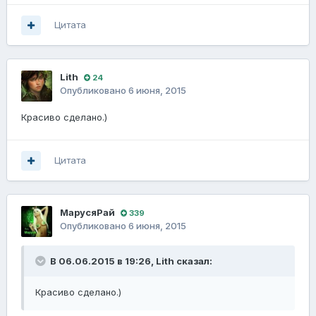
Цитата
Lith
24
Опубликовано
6 июня, 2015
Красиво сделано.)
Цитата
МарусяРай
339
Опубликовано
6 июня, 2015
В 06.06.2015 в 19:26, Lith сказал:
Красиво сделано.)