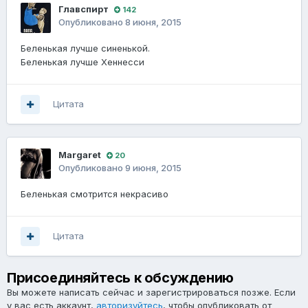
Главспирт
142
Опубликовано
8 июня, 2015
Беленькая лучше синенькой.
Беленькая лучше Хеннесси
Цитата
Margaret
20
Опубликовано
9 июня, 2015
Беленькая смотрится некрасиво
Цитата
Присоединяйтесь к обсуждению
Вы можете написать сейчас и зарегистрироваться позже. Если
у вас есть аккаунт,
авторизуйтесь
, чтобы опубликовать от