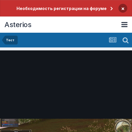
×
Необходимость регистрации на форуме
Asterios
Тест