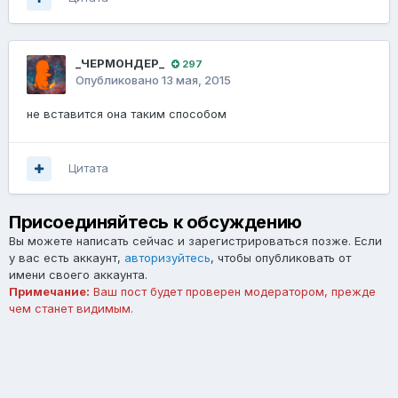
_ЧЕРМ0НДЕР_
297
Опубликовано
13 мая, 2015
не вставится она таким способом
Цитата
Присоединяйтесь к обсуждению
Вы можете написать сейчас и зарегистрироваться позже. Если
у вас есть аккаунт,
авторизуйтесь
, чтобы опубликовать от
имени своего аккаунта.
Примечание:
Ваш пост будет проверен модератором, прежде
чем станет видимым.
Добавить комментарий...