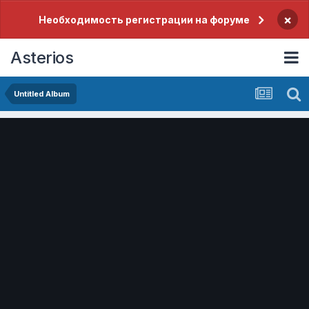
×
Необходимость регистрации на форуме
Asterios
Untitled Album