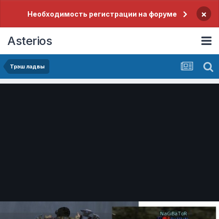
×
Необходимость регистрации на форуме
Asterios
Трэш ладвы