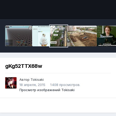
Инструменты
gKg52TTX68w
Автор
Tokisaki
18 апреля, 2015
1 408 просмотров
Просмотр изображений Tokisaki