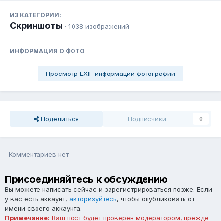
ИЗ КАТЕГОРИИ:
Скриншоты
· 1 038 изображений
ИНФОРМАЦИЯ О ФОТО
Просмотр EXIF информации фотографии
Поделиться
Подписчики
0
Комментариев нет
Присоединяйтесь к обсуждению
Вы можете написать сейчас и зарегистрироваться позже. Если
у вас есть аккаунт,
авторизуйтесь
, чтобы опубликовать от
имени своего аккаунта.
Примечание:
Ваш пост будет проверен модератором, прежде