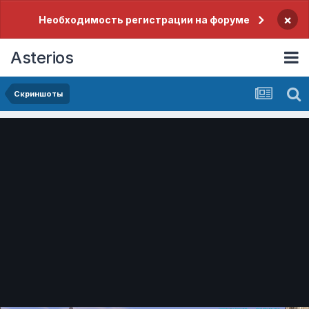
×
Необходимость регистрации на форуме
Asterios
Скриншоты