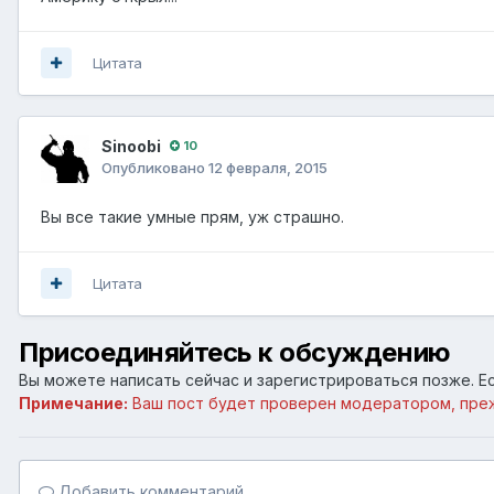
Цитата
Sinoobi
10
Опубликовано
12 февраля, 2015
Вы все такие умные прям, уж страшно.
Цитата
Присоединяйтесь к обсуждению
Вы можете написать сейчас и зарегистрироваться позже. Ес
Примечание:
Ваш пост будет проверен модератором, пре
Добавить комментарий...