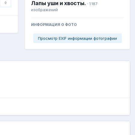
Лапы уши и хвосты.
0
· 1 187
изображений
ИНФОРМАЦИЯ О ФОТО
Просмотр EXIF информации фотографии