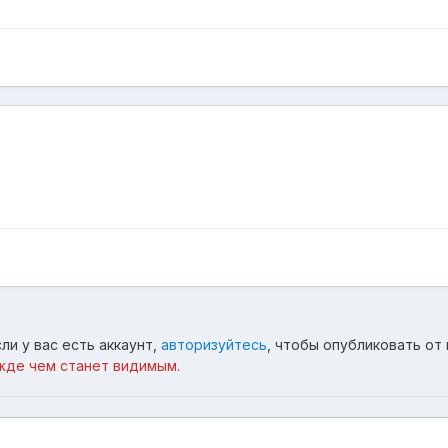
ли у вас есть аккаунт,
авторизуйтесь
, чтобы опубликовать от 
жде чем станет видимым.