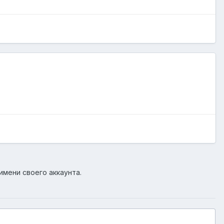
имени своего аккаунта.