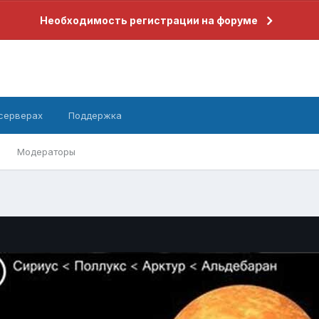
Необходимость регистрации на форуме
 серверах
Поддержка
Модераторы