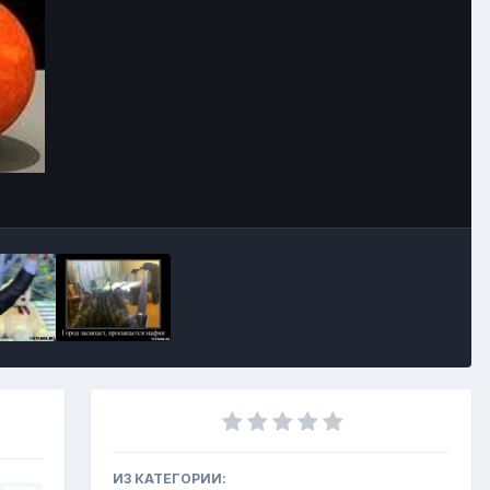
Инструменты
ИЗ КАТЕГОРИИ: