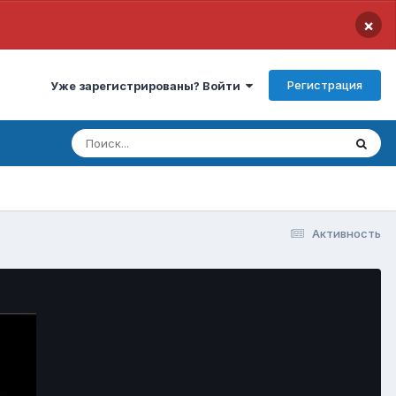
×
Регистрация
Уже зарегистрированы? Войти
Активность