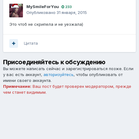
MySmileForYou
233
Опубликовано
31 января, 2015
Это чтоб не скрипела и не уезжала)
Цитата
Присоединяйтесь к обсуждению
Вы можете написать сейчас и зарегистрироваться позже. Если
у вас есть аккаунт,
авторизуйтесь
, чтобы опубликовать от
имени своего аккаунта.
Примечание:
Ваш пост будет проверен модератором, прежде
чем станет видимым.
Добавить комментарий...