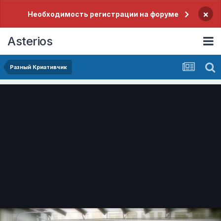
×
Необходимость регистрации на форуме
Asterios
Разный Криативчик