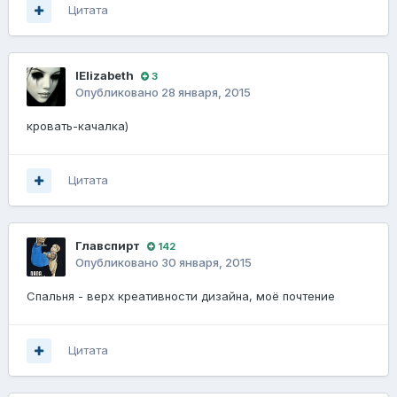
Цитата
lElizabeth
3
Опубликовано
28 января, 2015
кровать-качалка)
Цитата
Главспирт
142
Опубликовано
30 января, 2015
Спальня - верх креативности дизайна, моё почтение
Цитата