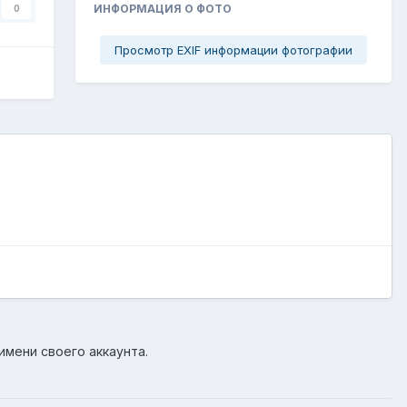
ИНФОРМАЦИЯ О ФОТО
0
Просмотр EXIF информации фотографии
имени своего аккаунта.