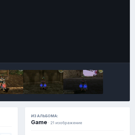
Инструменты
ИЗ АЛЬБОМА:
Game
· 21 изображение