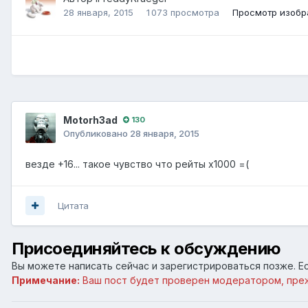
28 января, 2015
1 073 просмотра
Просмотр изобр
Motorh3ad
130
Опубликовано
28 января, 2015
везде +16... такое чувство что рейты х1000 =(
Цитата
Присоединяйтесь к обсуждению
Вы можете написать сейчас и зарегистрироваться позже. Ес
Примечание:
Ваш пост будет проверен модератором, пре