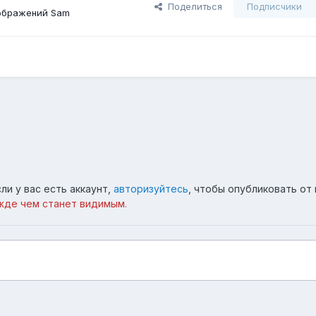
Поделиться
Подписчики
ображений Sam
ли у вас есть аккаунт,
авторизуйтесь
, чтобы опубликовать от 
жде чем станет видимым.