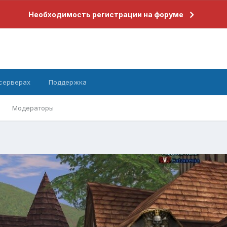
Необходимость регистрации на форуме
 серверах
Поддержка
Модераторы