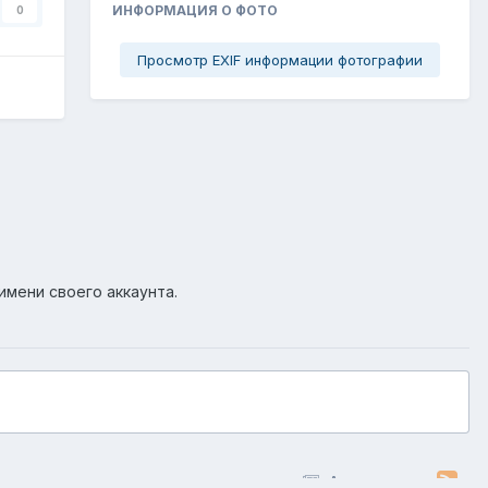
ИНФОРМАЦИЯ О ФОТО
0
Просмотр EXIF информации фотографии
имени своего аккаунта.
Активность