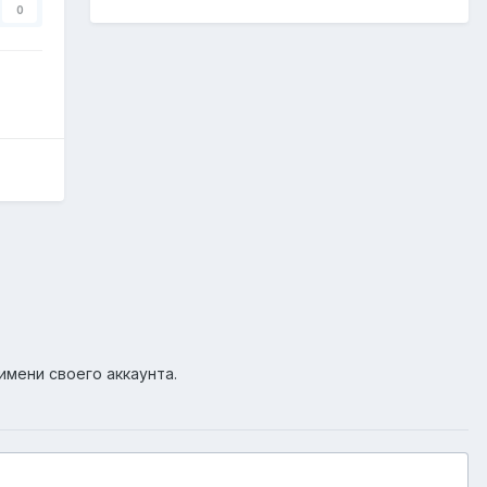
0
имени своего аккаунта.