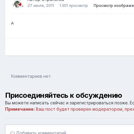
27 июля, 2011
1 301 просмотр
Просмотр изображе
А
Комментариев нет
Присоединяйтесь к обсуждению
Вы можете написать сейчас и зарегистрироваться позже. Ес
Примечание:
Ваш пост будет проверен модератором, пре
Добавить комментарий...