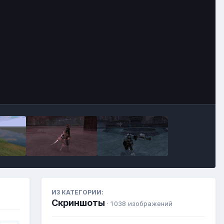
Инструменты
ИЗ КАТЕГОРИИ:
Скриншоты
· 1 038 изображений