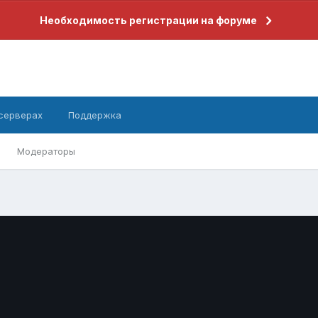
Необходимость регистрации на форуме
 серверах
Поддержка
Модераторы