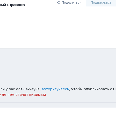
Поделиться
Подписчики
ний Страпонка
ли у вас есть аккаунт,
авторизуйтесь
, чтобы опубликовать от 
жде чем станет видимым.