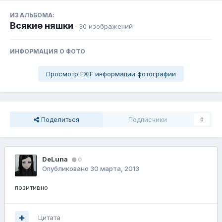
ИЗ АЛЬБОМА:
Всякие няшки
· 30 изображений
ИНФОРМАЦИЯ О ФОТО
Просмотр EXIF информации фотографии
Поделиться
Подписчики
0
DeLuna
0
Опубликовано
30 марта, 2013
позитивно
Цитата