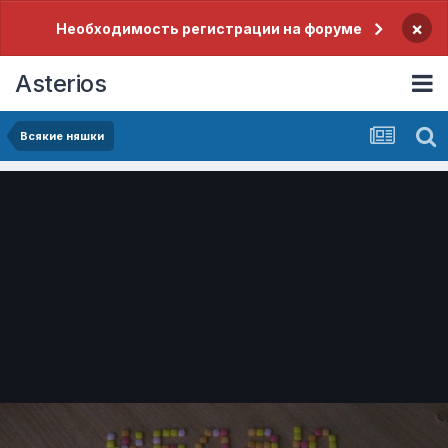
×
Необходимость регистрации на форуме
Asterios
Всякие няшки