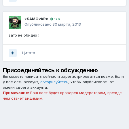
xSAMOvARx
176
Опубликовано
30 марта, 2013
зато не обидно )
Цитата
Присоединяйтесь к обсуждению
Вы можете написать сейчас и зарегистрироваться позже. Если
у вас есть аккаунт,
авторизуйтесь
, чтобы опубликовать от
имени своего аккаунта.
Примечание:
Ваш пост будет проверен модератором, прежде
чем станет видимым.
Добавить комментарий...