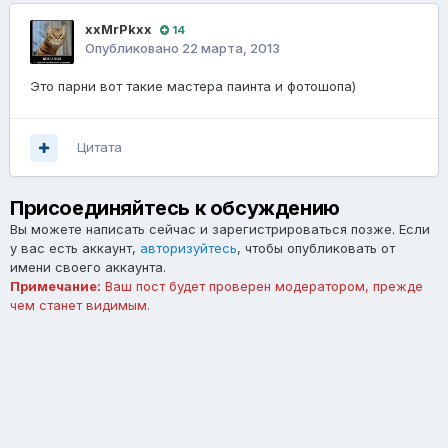
xxMrPkxx
14
Опубликовано
22 марта, 2013
Это парни вот такие мастера паинта и фотошопа)
Цитата
Присоединяйтесь к обсуждению
Вы можете написать сейчас и зарегистрироваться позже. Если
у вас есть аккаунт,
авторизуйтесь
, чтобы опубликовать от
имени своего аккаунта.
Примечание:
Ваш пост будет проверен модератором, прежде
чем станет видимым.
Добавить комментарий...