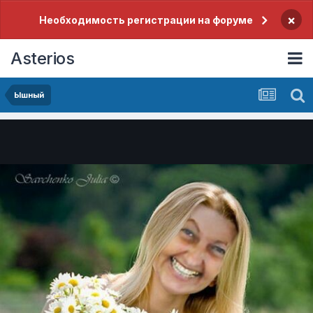
×
Необходимость регистрации на форуме
Asterios
Ышный