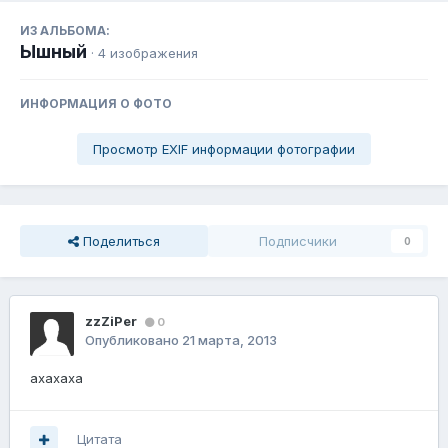
ИЗ АЛЬБОМА:
Ышный
· 4 изображения
ИНФОРМАЦИЯ О ФОТО
Просмотр EXIF информации фотографии
Поделиться
Подписчики
0
zzZiPer
0
Опубликовано
21 марта, 2013
ахахаха
Цитата