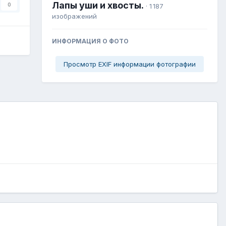
Лапы уши и хвосты.
0
· 1 187
изображений
ИНФОРМАЦИЯ О ФОТО
Просмотр EXIF информации фотографии