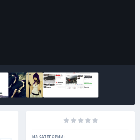
Инструменты
ИЗ КАТЕГОРИИ: