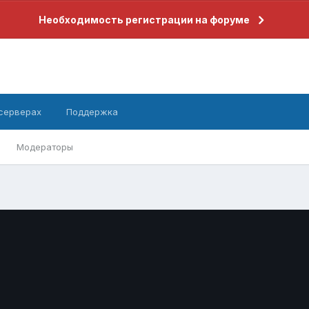
Необходимость регистрации на форуме
 серверах
Поддержка
Модераторы