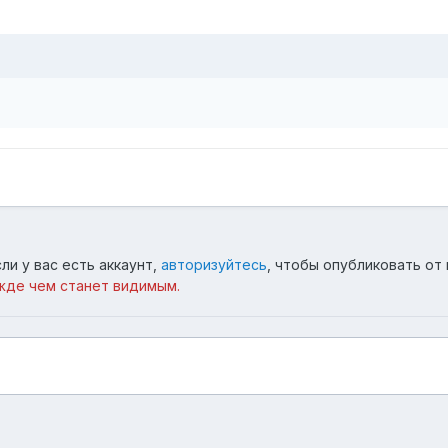
ли у вас есть аккаунт,
авторизуйтесь
, чтобы опубликовать от 
жде чем станет видимым.