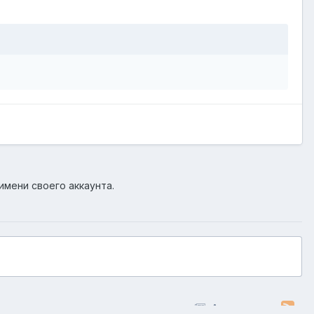
имени своего аккаунта.
Активность