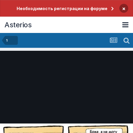
×
Необходимость регистрации на форуме
Asterios
1