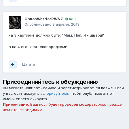
ChaosWarriorPWNZ
689
Опубликовано
8 апреля, 2013
на 3 картинке должно быть: "Мам, Пап, Я - шварц!"
а на 4 его гасят сковородками
Цитата
Присоединяйтесь к обсуждению
Вы можете написать сейчас и зарегистрироваться позже. Если
у вас есть аккаунт,
авторизуйтесь
, чтобы опубликовать от
имени своего аккаунта.
Примечание:
Ваш пост будет проверен модератором, прежде
чем станет видимым.