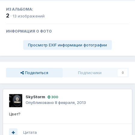
ИЗ АЛЬБОМА:
2
· 13 изображений
ИНФОРМАЦИЯ О ФОТО
Просмотр EXIF информации фотографии
Поделиться
Подписчики
0
SkyStorm
300
Опубликовано
8 февраля, 2013
Цвет?
Цитата