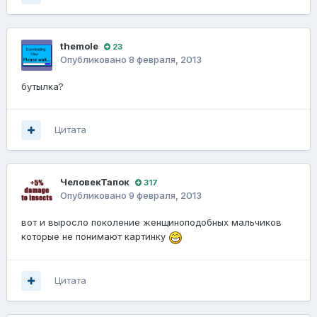
themole
23
Опубликовано
8 февраля, 2013
бутылка?
Цитата
ЧеловекТапок
317
Опубликовано
9 февраля, 2013
вот и выросло поколение женщиноподобных мальчиков
которые не понимают картинку
Цитата