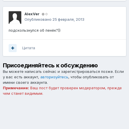
AlexVer
0
Опубликовано
25 февраля, 2013
подскользнулся об пенёк?))
Цитата
Присоединяйтесь к обсуждению
Вы можете написать сейчас и зарегистрироваться позже. Если
у вас есть аккаунт,
авторизуйтесь
, чтобы опубликовать от
имени своего аккаунта.
Примечание:
Ваш пост будет проверен модератором, прежде
чем станет видимым.
Добавить комментарий...