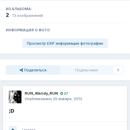
ИЗ АЛЬБОМА:
2
· 13 изображений
ИНФОРМАЦИЯ О ФОТО
Просмотр EXIF информации фотографии
Поделиться
Подписчики
0
RUN_Wandy_RUN
27
Опубликовано
25 января, 2013
;D
Цитата