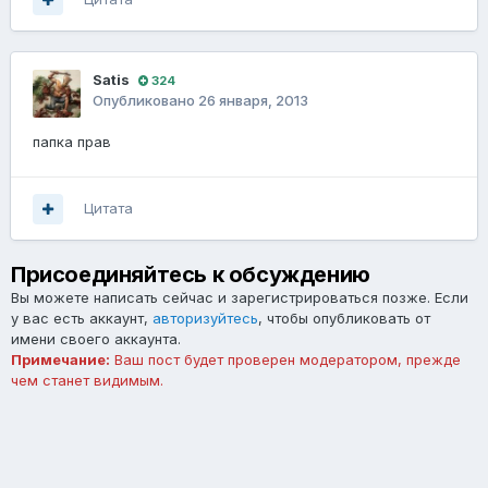
Satis
324
Опубликовано
26 января, 2013
папка прав
Цитата
Присоединяйтесь к обсуждению
Вы можете написать сейчас и зарегистрироваться позже. Если
у вас есть аккаунт,
авторизуйтесь
, чтобы опубликовать от
имени своего аккаунта.
Примечание:
Ваш пост будет проверен модератором, прежде
чем станет видимым.
Добавить комментарий...