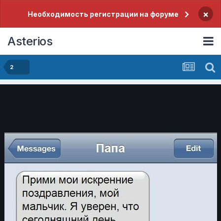
×
Необходимость регистрации на форуме
Asterios
2