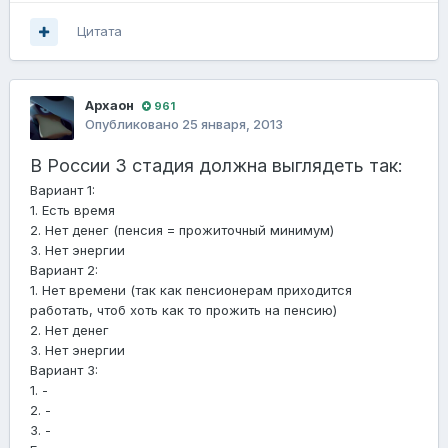
Цитата
Архаон
961
Опубликовано
25 января, 2013
В России 3 стадия должна выглядеть так:
Вариант 1:
1. Есть время
2. Нет денег (пенсия = прожиточный минимум)
3. Нет энергии
Вариант 2:
1. Нет времени (так как пенсионерам приходится
работать, чтоб хоть как то прожить на пенсию)
2. Нет денег
3. Нет энергии
Вариант 3:
1. -
2. -
3. -