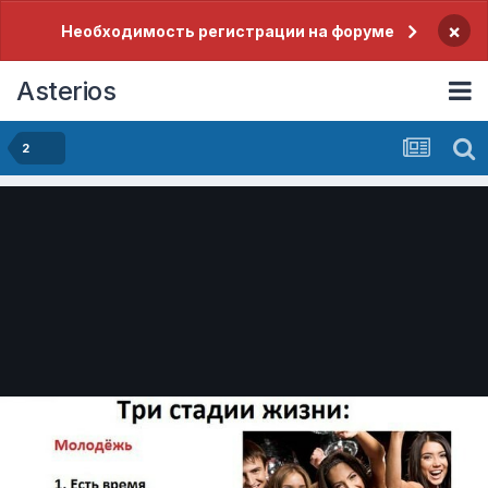
×
Необходимость регистрации на форуме
Asterios
2