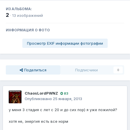
ИЗ АЛЬБОМА:
2
· 13 изображений
ИНФОРМАЦИЯ О ФОТО
Просмотр EXIF информации фотографии
Поделиться
Подписчики
0
ChaosLordPWNZ
83
Опубликовано
25 января, 2013
у меня 3 стадия с лет с 20 и до сих пор) я уже пожилой?
хотя не, энергия есть все норм