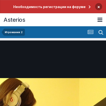
×
Необходимость регистрации на форуме
Asterios
Игромания 2