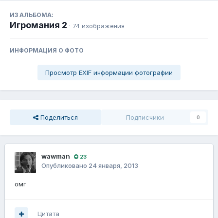
ИЗ АЛЬБОМА:
Игромания 2
· 74 изображения
ИНФОРМАЦИЯ О ФОТО
Просмотр EXIF информации фотографии
Поделиться
Подписчики
0
wawman
23
Опубликовано
24 января, 2013
омг
Цитата