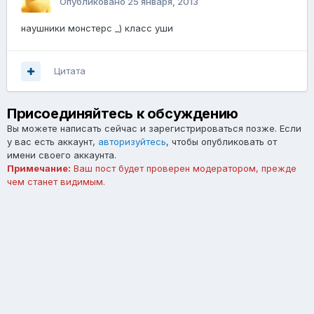
Опубликовано
25 января, 2013
наушники монстерс _) класс уши
Цитата
Присоединяйтесь к обсуждению
Вы можете написать сейчас и зарегистрироваться позже. Если
у вас есть аккаунт,
авторизуйтесь
, чтобы опубликовать от
имени своего аккаунта.
Примечание:
Ваш пост будет проверен модератором, прежде
чем станет видимым.
Добавить комментарий...