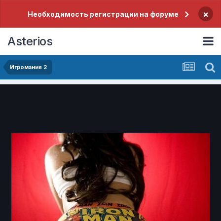
×
Необходимость регистрации на форуме
Asterios
Игромания 2