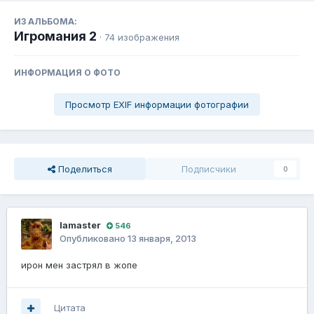
ИЗ АЛЬБОМА:
Игромания 2
· 74 изображения
ИНФОРМАЦИЯ О ФОТО
Просмотр EXIF информации фотографии
Поделиться
Подписчики
0
lamaster
546
Опубликовано
13 января, 2013
ирон мен застрял в жопе
Цитата