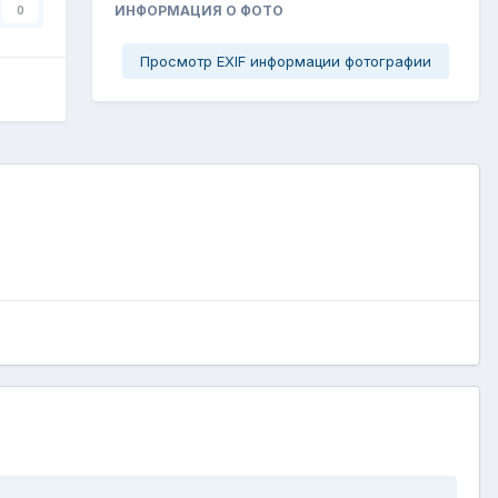
ИНФОРМАЦИЯ О ФОТО
0
Просмотр EXIF информации фотографии