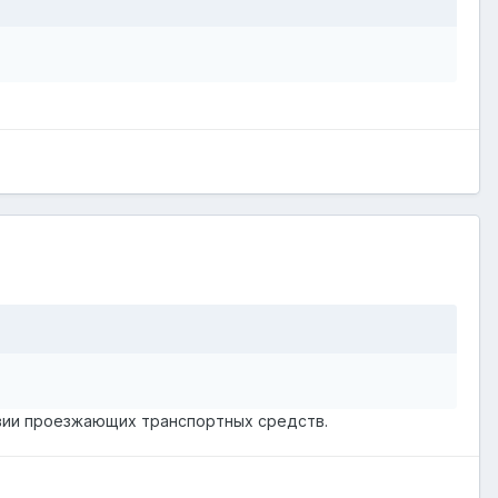
твии проезжающих транспортных средств.