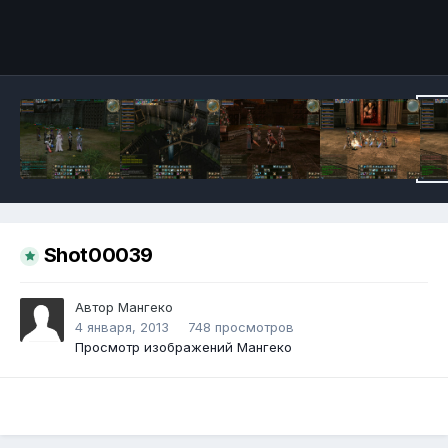
Инструменты
Shot00039
Автор
Мангеко
4 января, 2013
748 просмотров
Просмотр изображений Мангеко