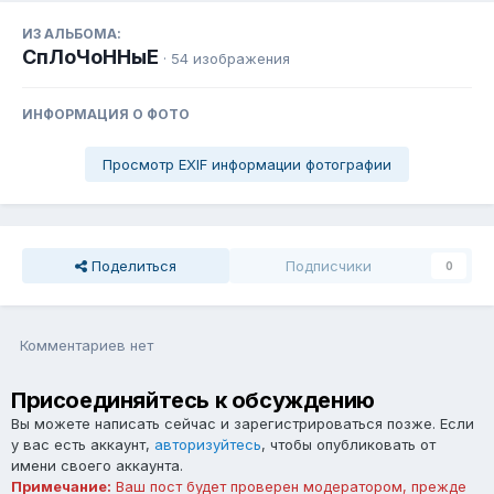
ИЗ АЛЬБОМА:
СпЛоЧоННыЕ
· 54 изображения
ИНФОРМАЦИЯ О ФОТО
Просмотр EXIF информации фотографии
Поделиться
Подписчики
0
Комментариев нет
Присоединяйтесь к обсуждению
Вы можете написать сейчас и зарегистрироваться позже. Если
у вас есть аккаунт,
авторизуйтесь
, чтобы опубликовать от
имени своего аккаунта.
Примечание:
Ваш пост будет проверен модератором, прежде