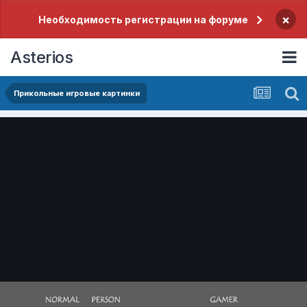
×
Необходимость регистрации на форуме
Asterios
Прикольные игровые картинки