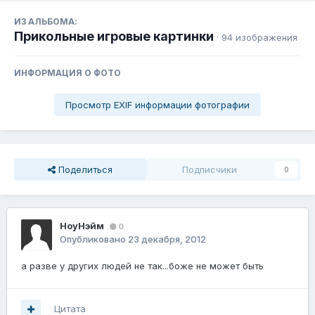
ИЗ АЛЬБОМА:
Прикольные игровые картинки
· 94 изображения
ИНФОРМАЦИЯ О ФОТО
Просмотр EXIF информации фотографии
Поделиться
Подписчики
0
НоуНэйм
0
Опубликовано
23 декабря, 2012
а разве у других людей не так...боже не может быть
Цитата