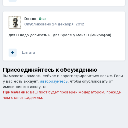
Dekod
28
Опубликовано
24 декабря, 2012
для D надо дописать R, для Space у меня B (микрафон)
Цитата
Присоединяйтесь к обсуждению
Вы можете написать сейчас и зарегистрироваться позже. Если
у вас есть аккаунт,
авторизуйтесь
, чтобы опубликовать от
имени своего аккаунта.
Примечание:
Ваш пост будет проверен модератором, прежде
чем станет видимым.
Добавить комментарий...