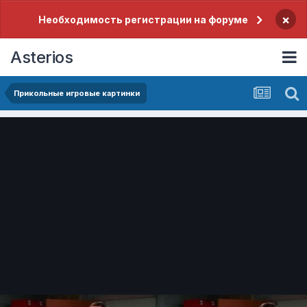
×
Необходимость регистрации на форуме
Asterios
Прикольные игровые картинки