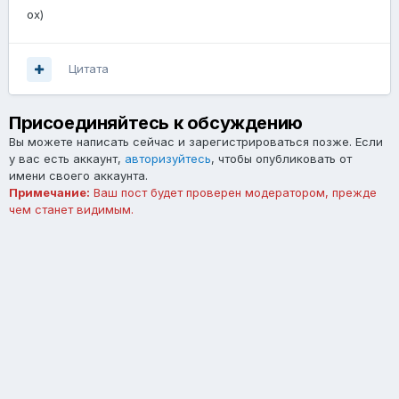
ох)
Цитата
Присоединяйтесь к обсуждению
Вы можете написать сейчас и зарегистрироваться позже. Если
у вас есть аккаунт,
авторизуйтесь
, чтобы опубликовать от
имени своего аккаунта.
Примечание:
Ваш пост будет проверен модератором, прежде
чем станет видимым.
Добавить комментарий...
Язык
Тема
Обратная связь