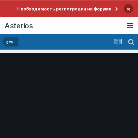
×
Необходимость регистрации на форуме
Asterios
gifs