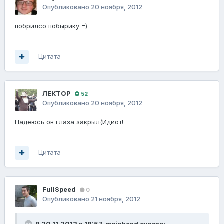
Опубликовано
20 ноября, 2012
побрилсо побырику =)
Цитата
ЛЕКТОР
52
Опубликовано
20 ноября, 2012
Надеюсь он глаза закрыл(Идиот!
Цитата
FuIISpeed
0
Опубликовано
21 ноября, 2012