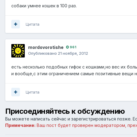
собаки умнее кошек в 100 раз.
Цитата
mordovorotishe
961
Опубликовано
21 ноября, 2012
есть несколько подобных гифок с кошками,но вес их бол
и вообще,с этим ограничением самые позитивные вещи н
Цитата
Присоединяйтесь к обсуждению
Вы можете написать сейчас и зарегистрироваться позже. Ес
Примечание:
Ваш пост будет проверен модератором, пре