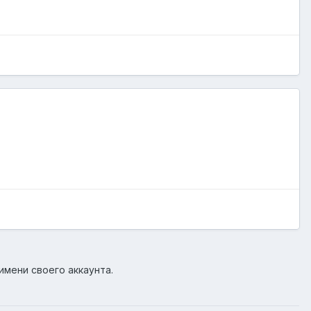
имени своего аккаунта.