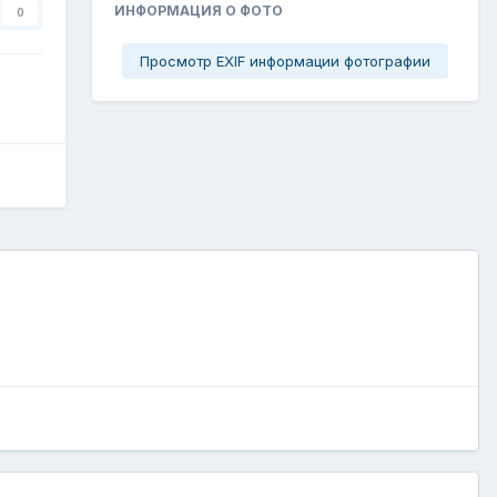
ИНФОРМАЦИЯ О ФОТО
0
Просмотр EXIF информации фотографии