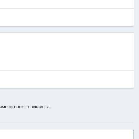
имени своего аккаунта.