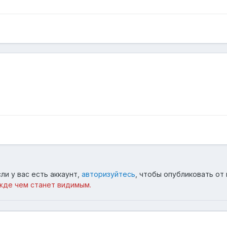
ли у вас есть аккаунт,
авторизуйтесь
, чтобы опубликовать от 
жде чем станет видимым.