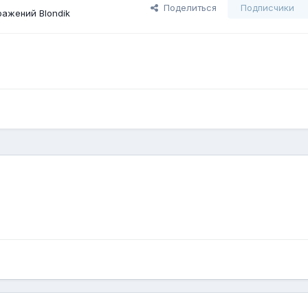
Поделиться
Подписчики
ажений Blondik