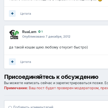
Цитата
RuaLam
1
Опубликовано
7 декабря, 2012
да такой кошак щею любому откусит быстро)
Цитата
Присоединяйтесь к обсуждению
Вы можете написать сейчас и зарегистрироваться позже. Ес
Примечание:
Ваш пост будет проверен модератором, пре
Добавить комментарий...