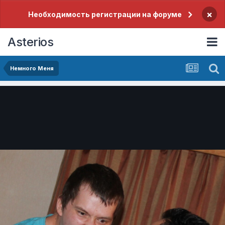
×
Необходимость регистрации на форуме
Asterios
Немного Меня