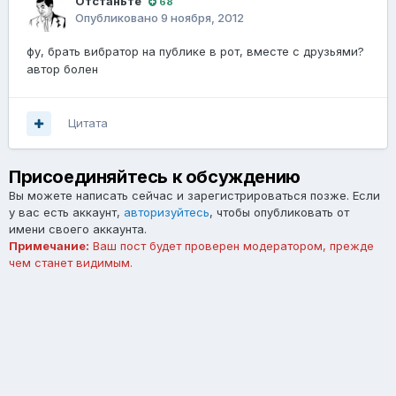
Отстаньте
68
Опубликовано
9 ноября, 2012
фу, брать вибратор на публике в рот, вместе с друзьями?
автор болен
Цитата
Присоединяйтесь к обсуждению
Вы можете написать сейчас и зарегистрироваться позже. Если
у вас есть аккаунт,
авторизуйтесь
, чтобы опубликовать от
имени своего аккаунта.
Примечание:
Ваш пост будет проверен модератором, прежде
чем станет видимым.
Добавить комментарий...