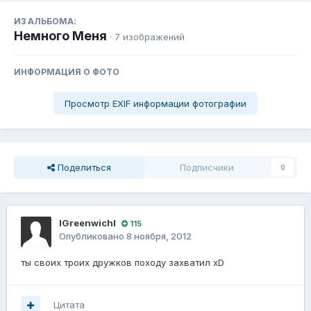
ИЗ АЛЬБОМА:
Немного Меня
· 7 изображений
ИНФОРМАЦИЯ О ФОТО
Просмотр EXIF информации фотографии
Поделиться
Подписчики
0
lGreenwichl
115
Опубликовано
8 ноября, 2012
ты своих троих дружков походу захватил xD
Цитата