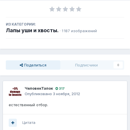
ИЗ КАТЕГОРИИ:
Лапы уши и хвосты.
· 1 187 изображений
Поделиться
Подписчики
0
ЧеловекТапок
317
Опубликовано
3 ноября, 2012
естественный отбор.
Цитата