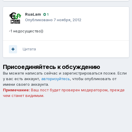
RuaLam
1
Опубликовано
7 ноября, 2012
-1 недосущество))
Цитата
Присоединяйтесь к обсуждению
Вы можете написать сейчас и зарегистрироваться позже. Если
у вас есть аккаунт,
авторизуйтесь
, чтобы опубликовать от
имени своего аккаунта.
Примечание:
Ваш пост будет проверен модератором, прежде
чем станет видимым.
Добавить комментарий...