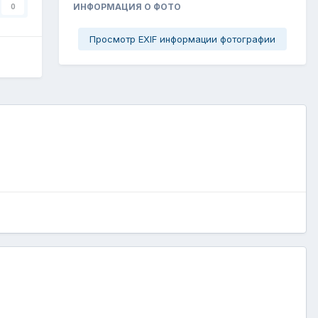
ИНФОРМАЦИЯ О ФОТО
0
Просмотр EXIF информации фотографии