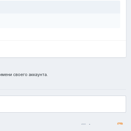
имени своего аккаунта.
Активность