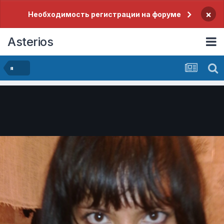
×
Необходимость регистрации на форуме
Asterios
я