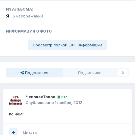
ИЗ АЛЬБОМА:
я
· 5 изображений
ИНФОРМАЦИЯ О ФОТО
Просмотр полной EXIF информации
Поделиться
Подписчики
0
ЧеловекТапок
317
Опубликовано
1 ноября, 2012
по чем?
Цитата