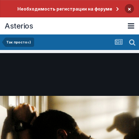
×
Необходимость регистрации на форуме
Asterios
Так просто=)