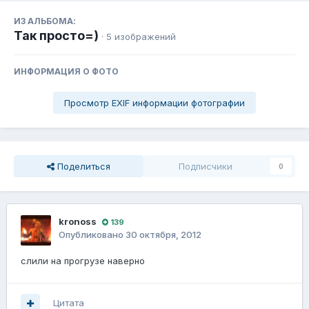
ИЗ АЛЬБОМА:
Так просто=)
· 5 изображений
ИНФОРМАЦИЯ О ФОТО
Просмотр EXIF информации фотографии
Поделиться
Подписчики
0
kronoss
139
Опубликовано
30 октября, 2012
слили на прогрузе наверно
Цитата