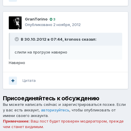
GranTorino
3
Опубликовано
2 ноября, 2012
В 30.10.2012 в 07:44, kronoss сказал:
слили на прогрузе наверно
Наверно
Цитата
Присоединяйтесь к обсуждению
Вы можете написать сейчас и зарегистрироваться позже. Если
у вас есть аккаунт,
авторизуйтесь
, чтобы опубликовать от
имени своего аккаунта.
Примечание:
Ваш пост будет проверен модератором, прежде
чем станет видимым.