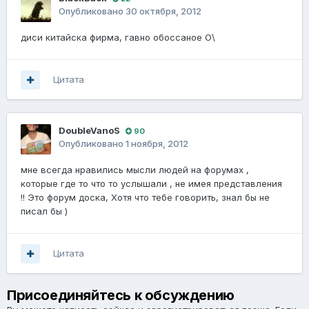
Опубликовано
30 октября, 2012
диси китайска фирма, гавно обоссаное О\
Цитата
DoubleVanoS
90
Опубликовано
1 ноября, 2012
мне всегда нравились мысли людей на форумах ,
которые где то что то услышали , не имея представления
!! Это форум доска, Хотя что тебе говорить, знал бы не
писал бы )
Цитата
Присоединяйтесь к обсуждению