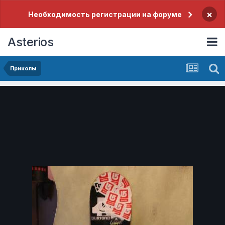
×
Необходимость регистрации на форуме
Asterios
Приколы