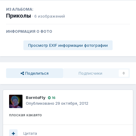
ИЗ АЛЬБОМА:
Приколы
· 6 изображений
ИНФОРМАЦИЯ О ФОТО
Просмотр EXIF информации фотографии
Поделиться
Подписчики
0
BorntoFly
16
Опубликовано
29 октября, 2012
плоская какаято
Цитата