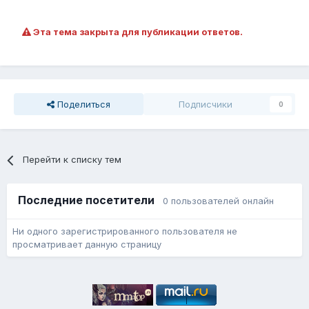
Эта тема закрыта для публикации ответов.
Поделиться
Подписчики
0
Перейти к списку тем
Последние посетители
0 пользователей онлайн
Ни одного зарегистрированного пользователя не
просматривает данную страницу