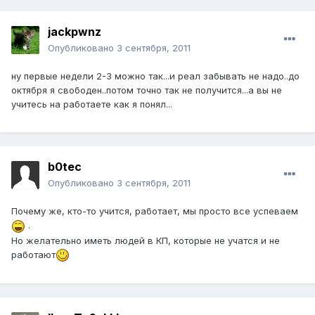
jackpwnz
Опубликовано
3 сентября, 2011
ну первые недели 2-3 можно так...и реал забывать не надо..до
октября я свободен..потом точно так не получится...а вы не
учитесь на работаете как я понял...
b0tec
Опубликовано
3 сентября, 2011
Почему же, кто-то учится, работает, мы просто все успеваем
.
Но желательно иметь людей в КП, которые не учатся и не
работают