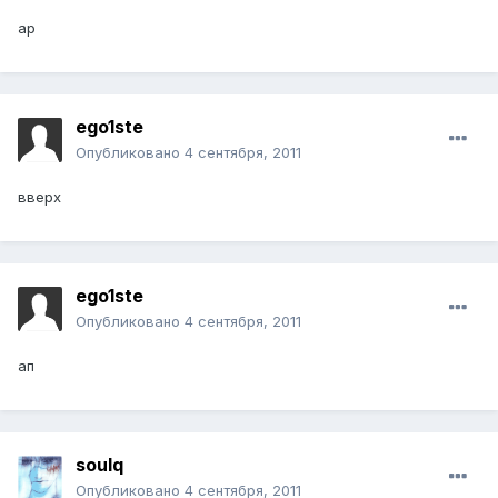
ap
ego1ste
Опубликовано
4 сентября, 2011
вверх
ego1ste
Опубликовано
4 сентября, 2011
ап
soulq
Опубликовано
4 сентября, 2011