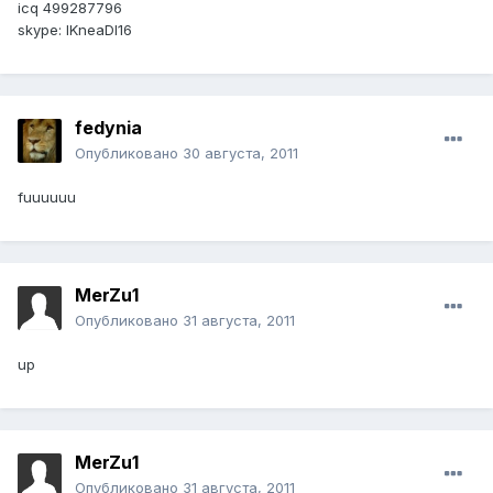
icq 499287796
skype: lKneaDl16
fedynia
Опубликовано
30 августа, 2011
fuuuuuu
MerZu1
Опубликовано
31 августа, 2011
up
MerZu1
Опубликовано
31 августа, 2011