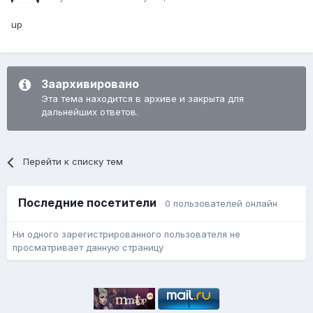
up
Заархивировано
Эта тема находится в архиве и закрыта для
дальнейших ответов.
Перейти к списку тем
Последние посетители
0 пользователей онлайн
Ни одного зарегистрированного пользователя не
просматривает данную страницу