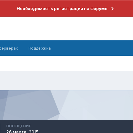
Необходимость регистрации на форуме
 серверах
Поддержка
ПОСЕЩЕНИЕ
26 марта, 2015