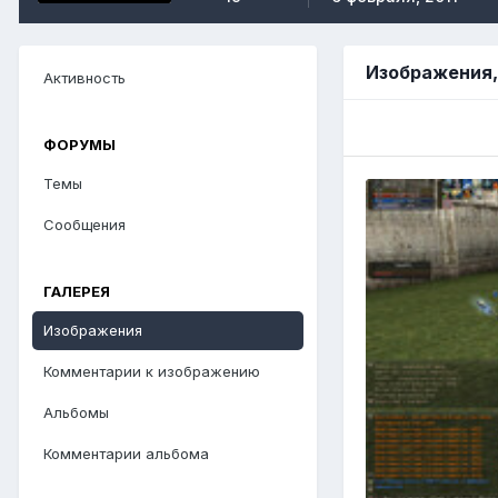
Изображения,
Активность
ФОРУМЫ
Темы
Сообщения
ГАЛЕРЕЯ
Изображения
Комментарии к изображению
Альбомы
Комментарии альбома