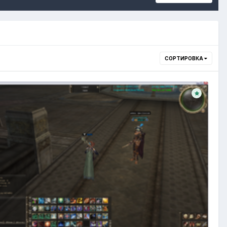
СОРТИРОВКА