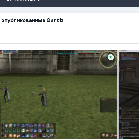
 опубликованные Qant1z