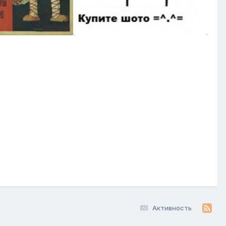
Активность