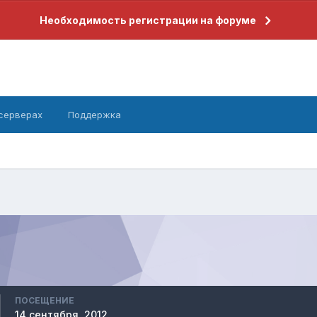
Необходимость регистрации на форуме
 серверах
Поддержка
ПОСЕЩЕНИЕ
14 сентября, 2012