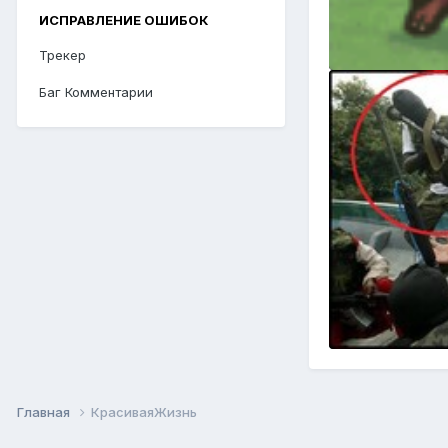
ИСПРАВЛЕНИЕ ОШИБОК
Трекер
Баг Комментарии
Главная
КрасиваяЖизнь