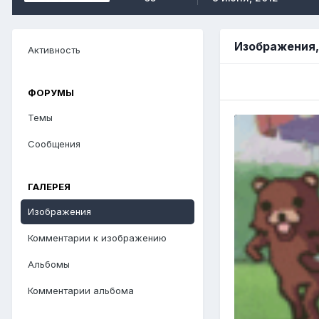
Изображения,
Активность
ФОРУМЫ
Темы
Сообщения
ГАЛЕРЕЯ
Изображения
Комментарии к изображению
Альбомы
Комментарии альбома