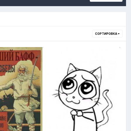
СОРТИРОВКА