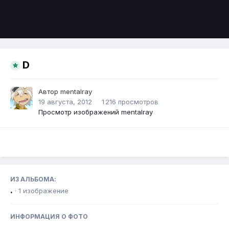
Инструменты
D
Автор
mentalray
19 августа, 2012
1 216 просмотров
Просмотр изображений mentalray
ИЗ АЛЬБОМА:
.
· 1 изображение
ИНФОРМАЦИЯ О ФОТО