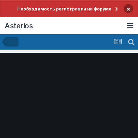
×
Необходимость регистрации на форуме
Asterios
.