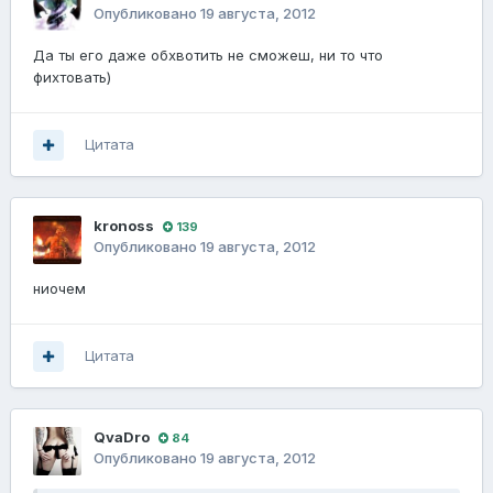
Опубликовано
19 августа, 2012
Да ты его даже обхвотить не сможеш, ни то что
фихтовать)
Цитата
kronoss
139
Опубликовано
19 августа, 2012
ниочем
Цитата
QvaDro
84
Опубликовано
19 августа, 2012