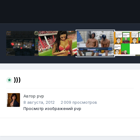
Инструменты
)))
Автор
pvp
8 августа, 2012
2 009 просмотров
Просмотр изображений pvp