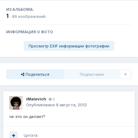
ИЗ АЛЬБОМА:
1
· 89 изображений
ИНФОРМАЦИЯ О ФОТО
Просмотр EXIF информации фотографии
Поделиться
Подписчики
0
iMalevich
0
Опубликовано
8 августа, 2012
че это он делает?
Цитата