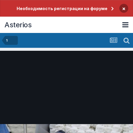
×
Необходимость регистрации на форуме
Asterios
1