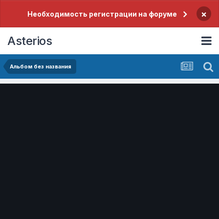
×
Необходимость регистрации на форуме
Asterios
Альбом без названия