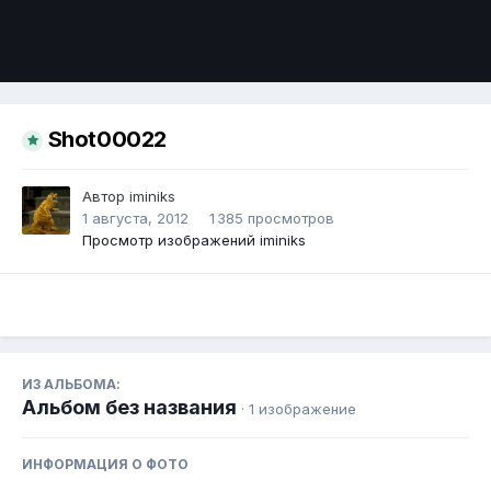
Инструменты
Shot00022
Автор
iminiks
1 августа, 2012
1 385 просмотров
Просмотр изображений iminiks
ИЗ АЛЬБОМА:
Альбом без названия
· 1 изображение
ИНФОРМАЦИЯ О ФОТО