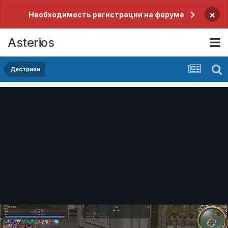
×
Необходимость регистрации на форуме
Asterios
Дестрики