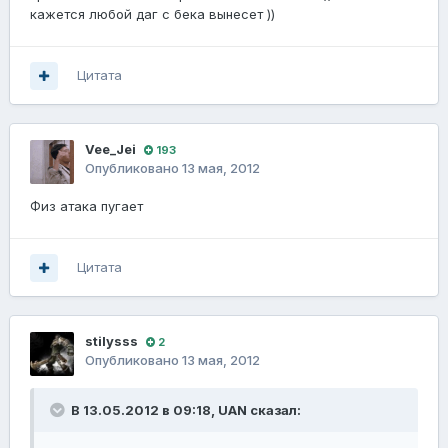
кажется любой даг с бека вынесет ))
Цитата
Vee_Jei
193
Опубликовано
13 мая, 2012
Физ атака пугает
Цитата
stilysss
2
Опубликовано
13 мая, 2012
В 13.05.2012 в 09:18, UAN сказал: