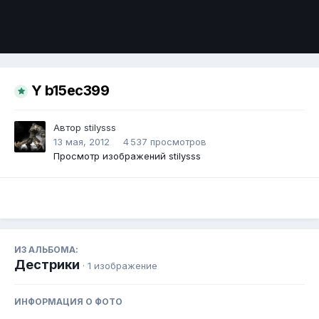
Инструменты
Y b15ec399
Автор
stilysss
13 мая, 2012
4 537 просмотров
Просмотр изображений stilysss
ИЗ АЛЬБОМА:
Дестрики
· 1 изображение
ИНФОРМАЦИЯ О ФОТО