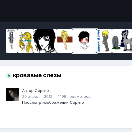
Инструменты
кровавые слезы
Автор
Сорито
20 апреля, 2012
1 199 просмотров
Просмотр изображений Сорито