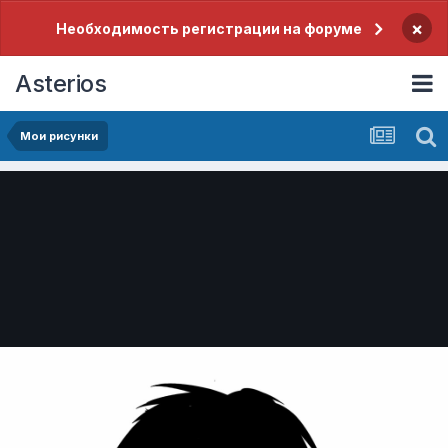
×
Необходимость регистрации на форуме
Asterios
Мои рисунки