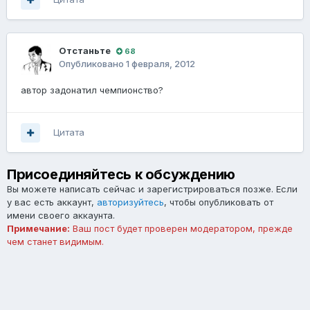
Отстаньте
68
Опубликовано
1 февраля, 2012
автор задонатил чемпионство?
Цитата
Присоединяйтесь к обсуждению
Вы можете написать сейчас и зарегистрироваться позже. Если
у вас есть аккаунт,
авторизуйтесь
, чтобы опубликовать от
имени своего аккаунта.
Примечание:
Ваш пост будет проверен модератором, прежде
чем станет видимым.
Добавить комментарий...