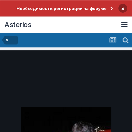
×
Необходимость регистрации на форуме
Asterios
Я